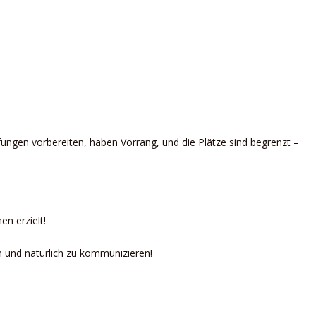
fungen vorbereiten, haben Vorrang, und die Plätze sind begrenzt –
n erzielt!
 und natürlich zu kommunizieren!