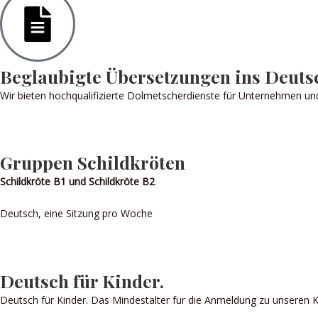
Beglaubigte Übersetzungen ins Deut
Wir bieten hochqualifizierte Dolmetscherdienste für Unternehmen un
Gruppen Schildkröten
Schildkröte B1 und Schildkröte B2
Deutsch, eine Sitzung pro Woche
Deutsch für Kinder.
Deutsch für Kinder. Das Mindestalter für die Anmeldung zu unseren K