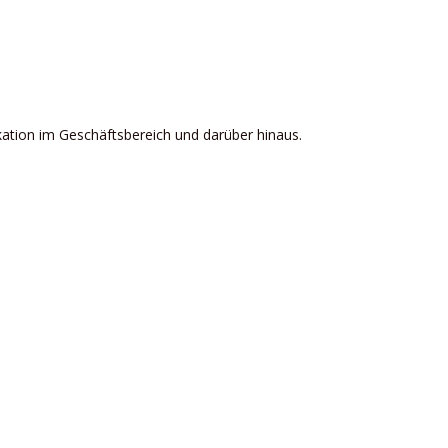
kation im Geschäftsbereich und darüber hinaus.