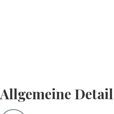
Allgemeine Detail