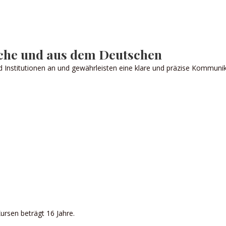
sche und aus dem Deutschen
d Institutionen an und gewährleisten eine klare und präzise Kommuni
ursen beträgt 16 Jahre.